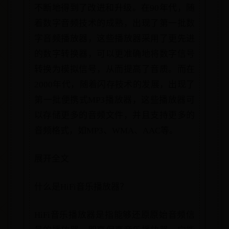
不断地得到了改进和升级。在90年代，随
着数字音频技术的成熟，出现了第一批数
字音频播放器，这些播放器采用了更先进
的数字转换器，可以更准确地将数字信号
转换为模拟信号，从而提高了音质。而在
2000年代，随着闪存技术的发展，出现了
第一批便携式MP3播放器，这些播放器可
以存储更多的音频文件，并且支持更多的
音频格式，如MP3、WMA、AAC等。
展开全文
什么是HiFi音乐播放器？
HiFi音乐播放器是指能够还原原始音频信