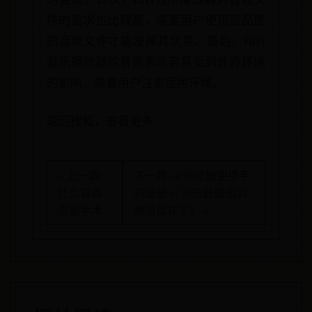
件的要求也比较高，需要用户使用高品质
的音频文件才能发挥其优势。最后，HiFi
音乐播放器的音质表现容易受到外界环境
的影响，需要用户注意使用环境。
返回搜狐，查看更多
« 上一篇:
下一篇: uc浏览器更换手
什么胃病
机壁纸 uc浏览器截图到
需要手术
哪里保存了？ »