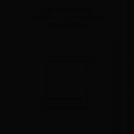
分类:
365比分足球官网
日期: 2025-11-17 21:35:35
作者: admin
阅读: 2834
点赞: 309