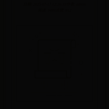
日期: 2025-07-17 12:26:33
作者: admin
阅读: 9489
点赞: 912