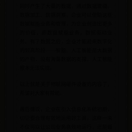
同时产生了大量的数据，通过数据建模、
数据加工、数据洞察，企业可以借助这些
数据赋能业务和管理，为企业创造出更多
的价值，即数据赋能业务，数据驱动业
务。有了数据之后，企业才能迎来数字化
的较高阶段——智能。人工智能是大数据
的产物，没有海量数据的支撑，人工智能
根本无法实现。
以上就是关于物联网硬件设备的内容了，
希望对大家有帮助。
最后建议，企业在引入信息化系统初期，
切记要合理有效地运用好工具，这样一来
不仅可以让公司业务高效地运行，还能最