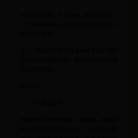
包括智能手机、平板电脑、智能手表等，
可以通过APP和云端平台实现对物品的远
程控制和管理。
总之，物联网的硬件设备种类繁多，不同
的设备可以搭配使用，构建出各种智能化
的场景和系统。
延伸阅读：
一、什么是智能化
智能化是指事物在网络、大数据、物联网
和人工智能等技术的支持下，所具有的能