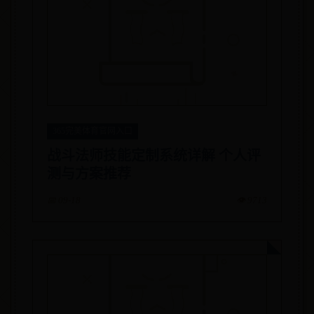
365完美体育官网入口
战斗法师技能定制系统详解 个人评
测与方案推荐
📅 09-18
👁️ 9713