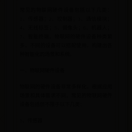
常见的物联网硬件设备包括以下几类：
1、传感器；2、控制器；3、通信模块；
4、无线标签；5、摄像头；6、机器人；
7、智能终端。物联网的硬件设备种类繁
多，不同的设备可以搭配使用，构建出各
种智能化的场景和系统。
一、物联网硬件设备
物联网的硬件设备非常多样化，根据应用
场景和具体需求不同，常见的物联网硬件
设备包括但不限于以下几类：
1、传感器