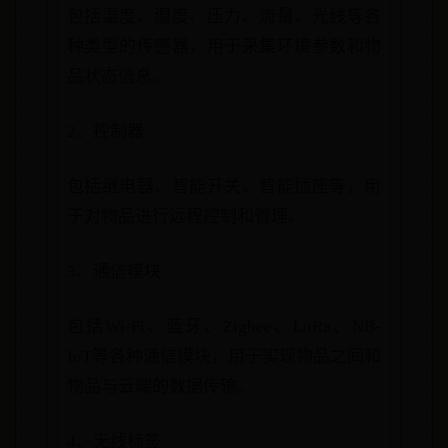
包括温度、湿度、压力、流量、光线等各
种类型的传感器，用于采集环境参数和物
品状态信息。
2、控制器
包括继电器、智能开关、智能插座等，用
于对物品进行远程控制和管理。
3、通信模块
包括Wi-Fi、蓝牙、Zigbee、LoRa、NB-
IoT等各种通信模块，用于实现物品之间和
物品与云端的数据传输。
4、无线标签